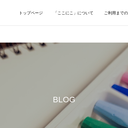
トップページ
「ここにこ」について
ご利用までの
BLOG