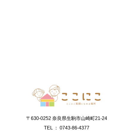
〒630-0252 奈良県生駒市山崎町21-24
TEL ： 0743-86-4377