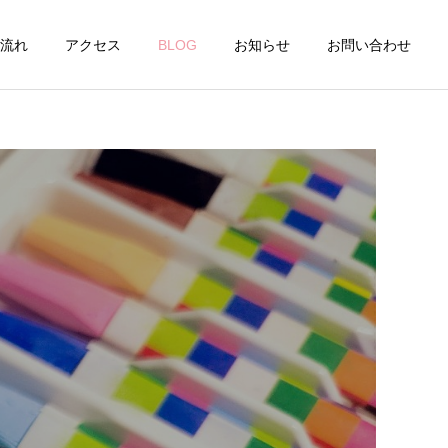
流れ
アクセス
BLOG
お知らせ
お問い合わせ